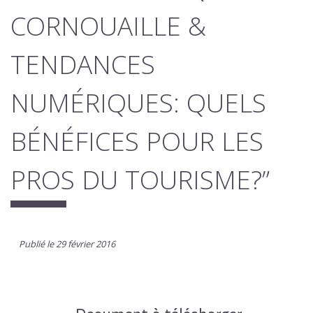
CORNOUAILLE &
TENDANCES
NUMÉRIQUES: QUELS
BÉNÉFICES POUR LES
PROS DU TOURISME?”
Publié le 29 février 2016