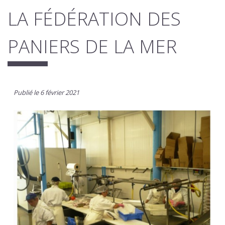
LA FÉDÉRATION DES
PANIERS DE LA MER
Publié le 6 février 2021