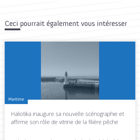
Ceci pourrait également vous intéresser
Maritime
Haliotika inaugure sa nouvelle scénographie et
affirme son rôle de vitrine de la filière pêche