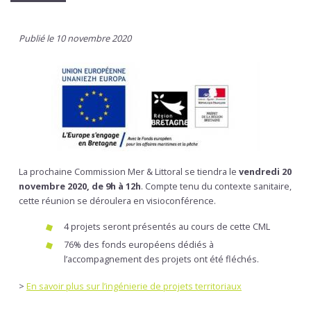
Publié le 10 novembre 2020
La prochaine Commission Mer & Littoral se tiendra le
vendredi 20
novembre 2020, de 9h à 12h
. Compte tenu du contexte sanitaire,
cette réunion se déroulera en visioconférence.
4 projets seront présentés au cours de cette CML
76% des fonds européens dédiés à
l’accompagnement des projets ont été fléchés.
>
En savoir plus sur l’ingénierie de projets territoriaux