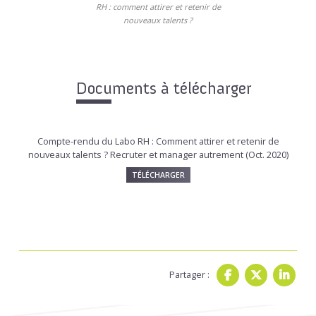
RH : comment attirer et retenir de
nouveaux talents ?
Documents à télécharger
Compte-rendu du Labo RH : Comment attirer et retenir de
nouveaux talents ? Recruter et manager autrement (Oct. 2020)
TÉLÉCHARGER
Partager :