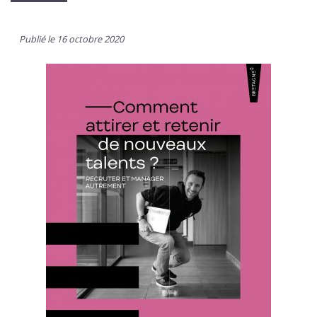
Publié le 16 octobre 2020