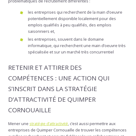
problématiques de recrutement différentes :
les entreprises qui recherchent de la main d’oeuvre
potentiellement disponible localement pour des
emplois qualifiés à peu qualifiés, des emplois
saisonniers et,
les entreprises, souvent dans le domaine
informatique, qui recherchent une main d’oeuvre très
spécialisée et sur un marché très concurrentiel
RETENIR ET ATTIRER DES
COMPÉTENCES : UNE ACTION QUI
S’INSCRIT DANS LA STRATÉGIE
D’ATTRACTIVITÉ DE QUIMPER
CORNOUAILLE
Mener une
stratégie d’attractivité
, c’est aussi permettre aux
entreprises de Quimper Cornouaille de trouver les compétences