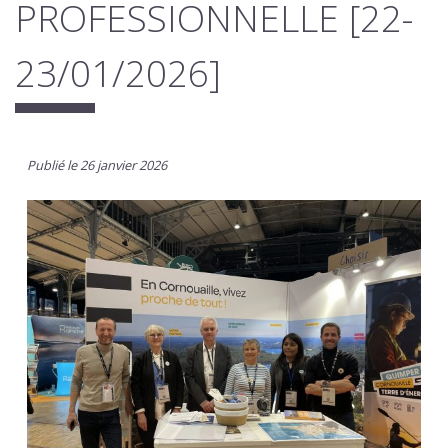
PROFESSIONNELLE [22-
23/01/2026]
Publié le 26 janvier 2026