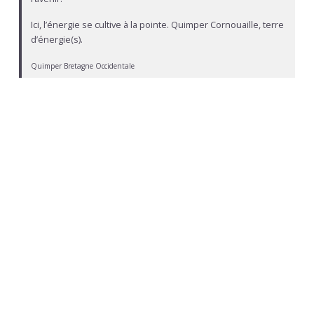
Ici, l’énergie se cultive à la pointe. Quimper Cornouaille, terre
d’énergie(s).
Quimper Bretagne Occidentale