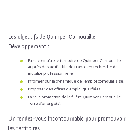
Les objectifs de Quimper Cornouaille
Développement :
Faire connaître le territoire de Quimper Cornouaille
auprès des actifs d’Ile de France en recherche de
mobilité professionnelle.
Informer sur la dynamique de l’emploi cornouaillaise.
Proposer des offres d’emploi qualifiées.
Faire la promotion de la filière Quimper Cornouaille
Terre d’énergie(s).
Un rendez-vous incontournable pour promouvoir
les territoires