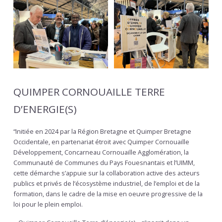
QUIMPER CORNOUAILLE TERRE
D’ENERGIE(S)
“Initiée en 2024 par la Région Bretagne et Quimper Bretagne
Occidentale, en partenariat étroit avec Quimper Cornouaille
Développement, Concarneau Cornouaille Agglomération, la
Communauté de Communes du Pays Fouesnantais et l’UIMM,
cette démarche s’appuie sur la collaboration active des acteurs
publics et privés de l’écosystème industriel, de l’emploi et de la
formation, dans le cadre de la mise en oeuvre progressive de la
loi pour le plein emploi.