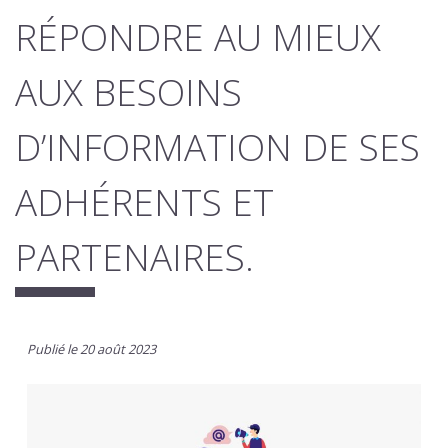
RÉPONDRE AU MIEUX
AUX BESOINS
D’INFORMATION DE SES
ADHÉRENTS ET
PARTENAIRES.
Publié le 20 août 2023