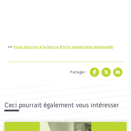
>>
Vous inscrire à la lettre d’info numérique mensuelle
Partager :
Ceci pourrait également vous intéresser