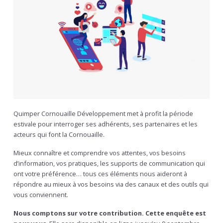
Quimper Cornouaille Développement met à profit la période
estivale pour interroger ses adhérents, ses partenaires et les
acteurs qui font la Cornouaille.
Mieux connaître et comprendre vos attentes, vos besoins
d’information, vos pratiques, les supports de communication qui
ont votre préférence… tous ces éléments nous aideront à
répondre au mieux à vos besoins via des canaux et des outils qui
vous conviennent.
Nous comptons sur votre contribution. Cette enquête est