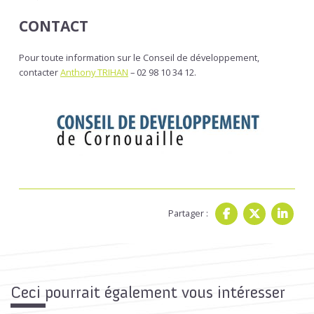
CONTACT
Pour toute information sur le Conseil de développement,
contacter
Anthony TRIHAN
– 02 98 10 34 12.
Partager :
Ceci pourrait également vous intéresser