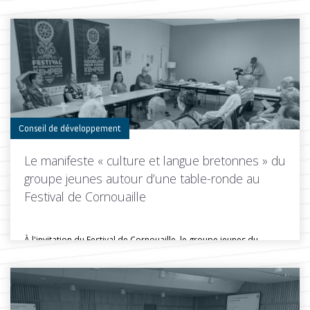
Conseil de développement
Le manifeste « culture et langue bretonnes » du
groupe jeunes autour d’une table-ronde au
Festival de Cornouaille
À l'invitation du Festival de Cornouaille, le groupe jeunes du
Conseil de...