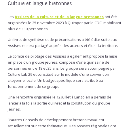
Culture et langue bretonnes
Les
Assises de la culture et de la langue bretonnes
ont été
organisées le 25 novembre 2023 à Quimper par le CDC, mobilisant
plus de 130 personnes.
Un livret de synthèse et de préconisations a été édité suite aux
Assises et sera partagé auprès des acteurs et élus du territoire.
Le comité de pilotage des Assises a également proposé la mise
en place d’un groupe jeunes, composé d’une quinzaine de
personnes entre 18 et 35 ans. Le groupe sera accompagné par
Culture Lab 29 et constitué sur le modèle d’une convention
citoyenne locale. Un budget spécifique sera attribué au
fonctionnement de ce groupe.
Une rencontre organisée le 12 juillet à Langolen a permis de
lancer à la fois la sortie du livret et la constitution du groupe
jeunes.
D’autres Conseils de développement bretons travaillent
actuellement sur cette thématique. Des Assises régionales ont