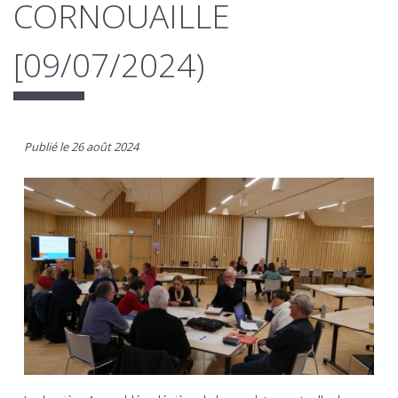
CORNOUAILLE
[09/07/2024)
Publié le 26 août 2024