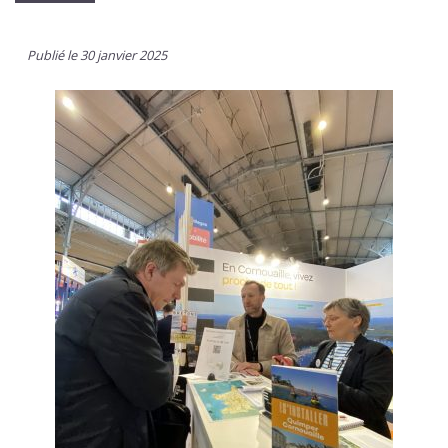
Publié le 30 janvier 2025