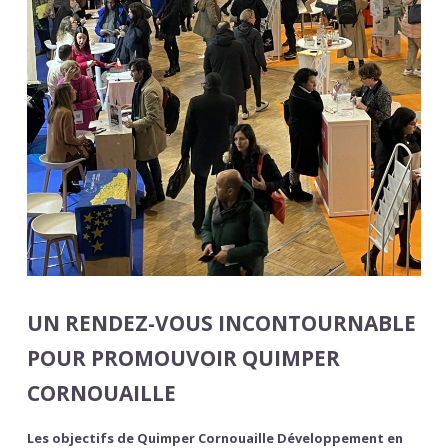
UN RENDEZ-VOUS INCONTOURNABLE
POUR PROMOUVOIR QUIMPER
CORNOUAILLE
Les objectifs de Quimper Cornouaille Développement en