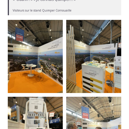
Visiteurs sur le stand Quimper Cornouaille