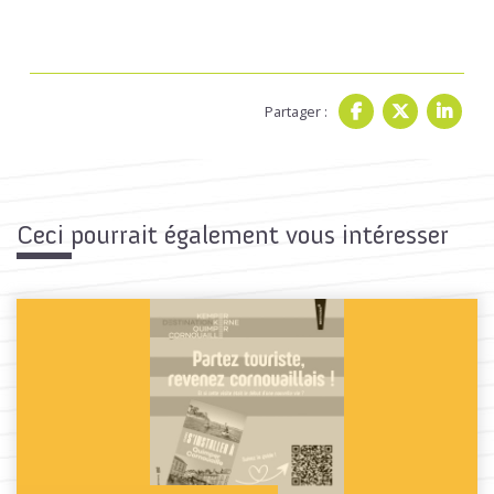
Partager :
Ceci pourrait également vous intéresser