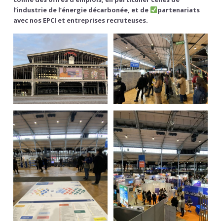
l’industrie de l’énergie décarbonée, et de
partenariats
avec nos EPCI et entreprises recruteuses.