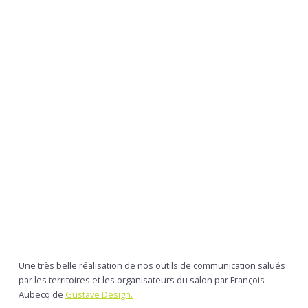
Une très belle réalisation de nos outils de communication salués
par les territoires et les organisateurs du salon par François
Aubecq de
Gustave Design.