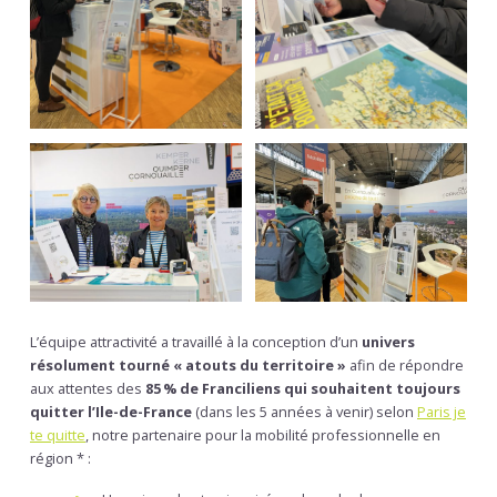
L’équipe attractivité a travaillé à la conception d’un
univers
résolument tourné « atouts du territoire »
afin de répondre
aux attentes des
85 % de Franciliens qui souhaitent toujours
quitter l’Ile-de-France
(dans les 5 années à venir) selon
Paris je
te quitte
, notre partenaire pour la mobilité professionnelle en
région * :