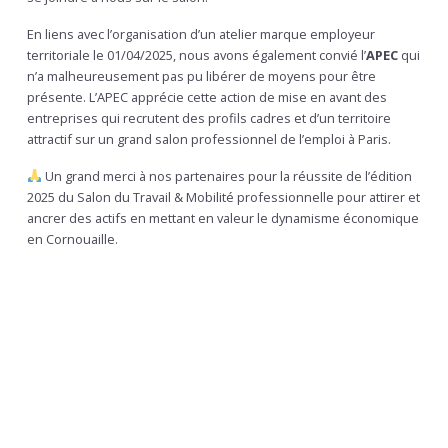
En liens avec l’organisation d’un atelier marque employeur
territoriale le 01/04/2025, nous avons également convié l’
APEC
qui
n’a malheureusement pas pu libérer de moyens pour être
présente. L’APEC apprécie cette action de mise en avant des
entreprises qui recrutent des profils cadres et d’un territoire
attractif sur un grand salon professionnel de l’emploi à Paris.
Un grand merci à nos partenaires pour la réussite de l’édition
2025 du Salon du Travail & Mobilité professionnelle pour attirer et
ancrer des actifs en mettant en valeur le dynamisme économique
en Cornouaille.