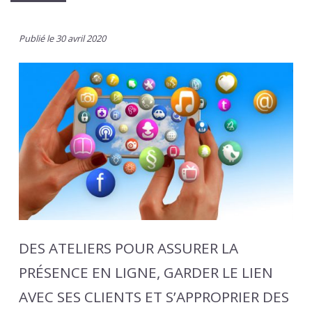
Publié le 30 avril 2020
DES ATELIERS POUR ASSURER LA
PRÉSENCE EN LIGNE, GARDER LE LIEN
AVEC SES CLIENTS ET S’APPROPRIER DES