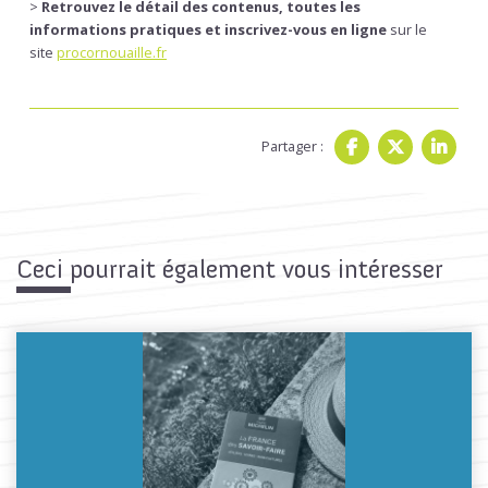
>
Retrouvez le détail des contenus, toutes les
informations pratiques et inscrivez-vous en ligne
sur le
site
procornouaille.fr
Partager :
Ceci pourrait également vous intéresser