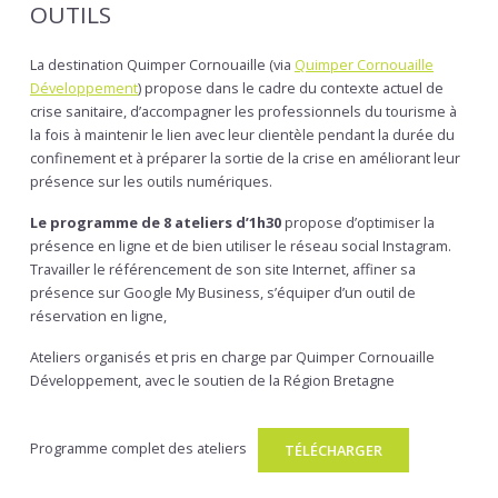
OUTILS
La destination Quimper Cornouaille (via
Quimper Cornouaille
Développement
) propose dans le cadre du contexte actuel de
crise sanitaire, d’accompagner les professionnels du tourisme à
la fois à maintenir le lien avec leur clientèle pendant la durée du
confinement et à préparer la sortie de la crise en améliorant leur
présence sur les outils numériques.
Le programme de 8 ateliers d’1h30
propose d’optimiser la
présence en ligne et de bien utiliser le réseau social Instagram.
Travailler le référencement de son site Internet, affiner sa
présence sur Google My Business, s’équiper d’un outil de
réservation en ligne,
Ateliers organisés et pris en charge par Quimper Cornouaille
Développement, avec le soutien de la Région Bretagne
Programme complet des ateliers
TÉLÉCHARGER