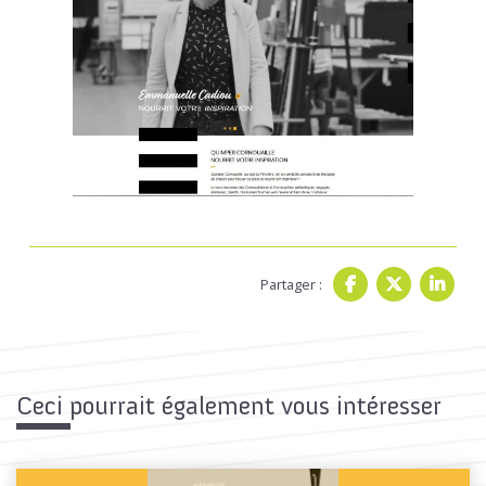
Partager :
Ceci pourrait également vous intéresser