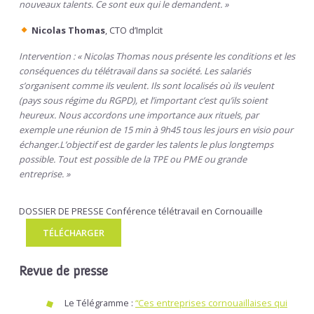
nouveaux talents. Ce sont eux qui le demandent. »
Nicolas Thomas
, CTO d’Implcit
Intervention : « Nicolas Thomas nous présente les conditions et les
conséquences du télétravail dans sa société. Les salariés
s’organisent comme ils veulent. Ils sont localisés où ils veulent
(pays sous régime du RGPD), et l’important c’est qu’ils soient
heureux. Nous accordons une importance aux rituels, par
exemple une réunion de 15 min à 9h45 tous les jours en visio pour
échanger.L’objectif est de garder les talents le plus longtemps
possible. Tout est possible de la TPE ou PME ou grande
entreprise. »
DOSSIER DE PRESSE Conférence télétravail en Cornouaille
TÉLÉCHARGER
Revue de presse
Le Télégramme :
“Ces entreprises cornouaillaises qui