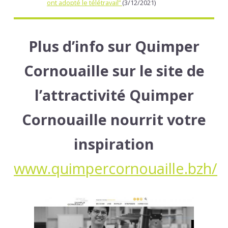
ont adopté le télétravail”
(3/12/2021)
Plus d’info sur Quimper
Cornouaille sur le site de
l’attractivité Quimper
Cornouaille nourrit votre
inspiration
www.quimpercornouaille.bzh/