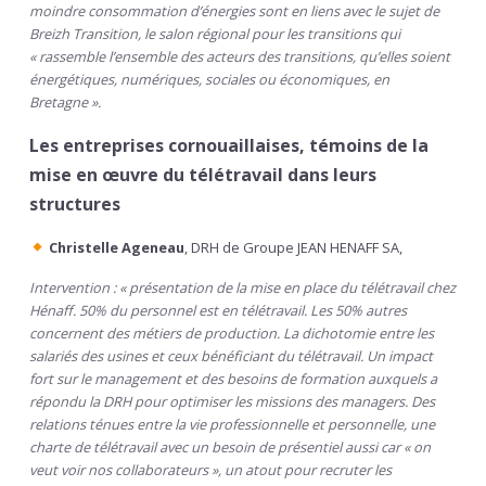
moindre consommation d’énergies sont en liens avec le sujet de
Breizh Transition, le salon régional pour les transitions qui
« rassemble l’ensemble des acteurs des transitions, qu’elles soient
énergétiques, numériques, sociales ou économiques, en
Bretagne ».
Les entreprises cornouaillaises, témoins de la
mise en œuvre du télétravail dans leurs
structures
Christelle Ageneau
, DRH de Groupe JEAN HENAFF SA,
Intervention : « présentation de la mise en place du télétravail chez
Hénaff. 50% du personnel est en télétravail. Les 50% autres
concernent des métiers de production. La dichotomie entre les
salariés des usines et ceux bénéficiant du télétravail. Un impact
fort sur le management et des besoins de formation auxquels a
répondu la DRH pour optimiser les missions des managers. Des
relations ténues entre la vie professionnelle et personnelle, une
charte de télétravail avec un besoin de présentiel aussi car « on
veut voir nos collaborateurs », un atout pour recruter les