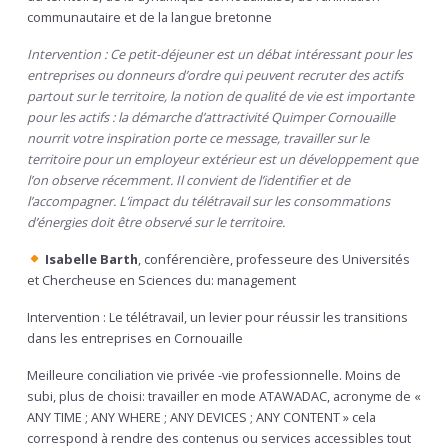
communautaire et de la langue bretonne
Intervention : Ce petit-déjeuner est un débat intéressant pour les
entreprises ou donneurs d’ordre qui peuvent recruter des actifs
partout sur le territoire, la notion de qualité de vie est importante
pour les actifs : la démarche d’attractivité Quimper Cornouaille
nourrit votre inspiration porte ce message, travailler sur le
territoire pour un employeur extérieur est un développement que
l’on observe récemment. Il convient de l’identifier et de
l’accompagner. L’impact du télétravail sur les consommations
d’énergies doit être observé sur le territoire.
Isabelle Barth
, conférencière, professeure des Universités
et Chercheuse en Sciences du: management
Intervention : Le télétravail, un levier pour réussir les transitions
dans les entreprises en Cornouaille
Meilleure conciliation vie privée -vie professionnelle. Moins de
subi, plus de choisi: travailler en mode ATAWADAC, acronyme de «
ANY TIME ; ANY WHERE ; ANY DEVICES ; ANY CONTENT » cela
correspond à rendre des contenus ou services accessibles tout