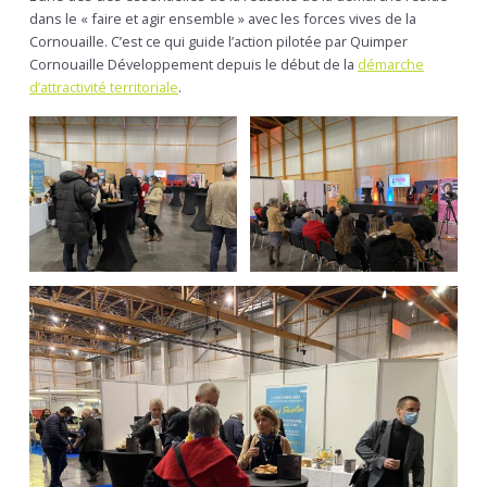
dans le « faire et agir ensemble » avec les forces vives de la
Cornouaille. C’est ce qui guide l’action pilotée par Quimper
Cornouaille Développement depuis le début de la
démarche
d’attractivité territoriale
.