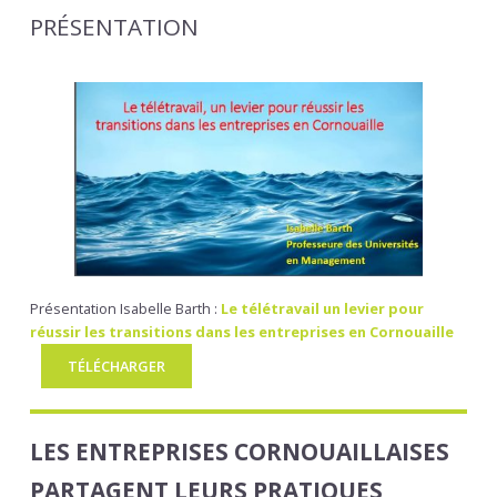
PRÉSENTATION
Présentation Isabelle Barth :
Le télétravail un levier pour
réussir les transitions dans les entreprises en Cornouaille
TÉLÉCHARGER
LES ENTREPRISES CORNOUAILLAISES
PARTAGENT LEURS PRATIQUES