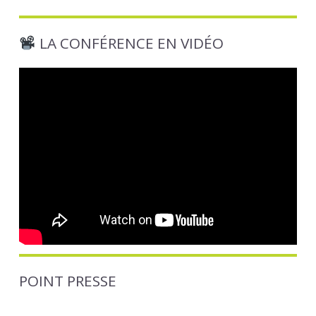
LA CONFÉRENCE EN VIDÉO
POINT PRESSE