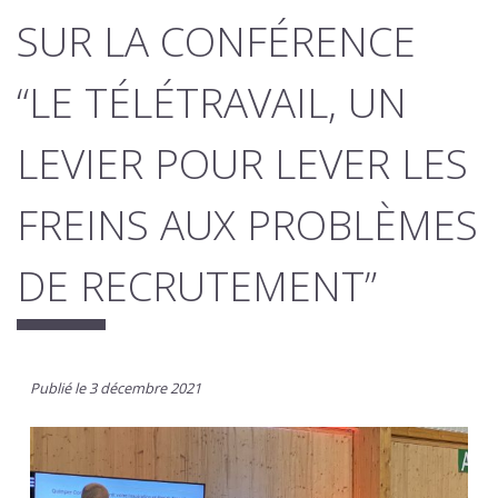
SUR LA CONFÉRENCE
“LE TÉLÉTRAVAIL, UN
LEVIER POUR LEVER LES
FREINS AUX PROBLÈMES
DE RECRUTEMENT”
Publié le 3 décembre 2021