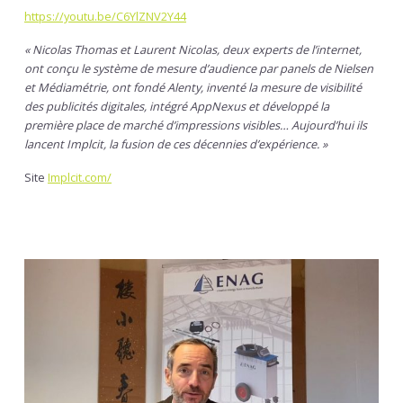
https://youtu.be/C6YlZNV2Y44
« Nicolas Thomas et Laurent Nicolas, deux experts de l’internet,
ont conçu le système de mesure d’audience par panels de Nielsen
et Médiamétrie, ont fondé Alenty, inventé la mesure de visibilité
des publicités digitales, intégré AppNexus et développé la
première place de marché d’impressions visibles…
Aujourd’hui ils
lancent Implcit, la fusion de ces décennies d’expérience. »
Site
Implcit.com/