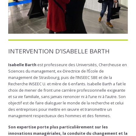
INTERVENTION D’ISABELLE BARTH
Isabelle Barth
est professeure des Universités, Chercheuse en
Sciences du management, ex-Directrice de l’École de
management de Strasbourg, puis de l’INSEEC SBE et de la
Recherche INSEEC U. et mère de 6 enfants. Isabelle Barth a fait le
choix de mener de front une carrière professionnelle exigeante
et sa vie familiale, sans jamais renoncer ni à l’une ni à l’autre. Son
objectif est de faire dialoguer le monde de la recherche et celui
des entreprises pour mettre en œuvre et transmettre un
management respectueux des hommes et des femmes.
Son expertise porte plus particulièrement sur les
innovations managériales, la conduite du changement et la