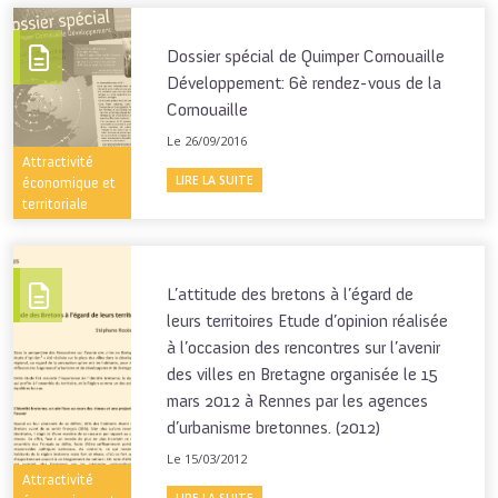
Dossier spécial de Quimper Cornouaille
Développement: 6è rendez-vous de la
Cornouaille
Le 26/09/2016
Attractivité
LIRE LA SUITE
économique et
territoriale
L’attitude des bretons à l’égard de
leurs territoires Etude d’opinion réalisée
à l’occasion des rencontres sur l’avenir
des villes en Bretagne organisée le 15
mars 2012 à Rennes par les agences
d’urbanisme bretonnes. (2012)
Le 15/03/2012
Attractivité