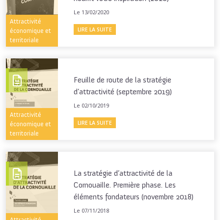
Le 13/02/2020
Attractivité
LIRE LA SUITE
économique et
territoriale
Feuille de route de la stratégie
d’attractivité (septembre 2019)
Le 02/10/2019
Attractivité
LIRE LA SUITE
économique et
territoriale
La stratégie d’attractivité de la
Cornouaille. Première phase. Les
éléments fondateurs (novembre 2018)
Le 07/11/2018
Attractivité