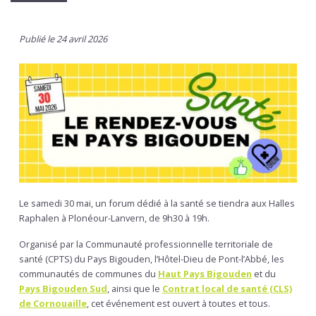
Publié le 24 avril 2026
Le samedi 30 mai, un forum dédié à la santé se tiendra aux Halles
Raphalen à Plonéour-Lanvern, de 9h30 à 19h.
Organisé par la Communauté professionnelle territoriale de
santé (CPTS) du Pays Bigouden, l’Hôtel-Dieu de Pont-l’Abbé, les
communautés de communes du
Haut Pays Bigouden
et du
Pays Bigouden Sud
, ainsi que le
Contrat local de santé (CLS)
de Cornouaille
, cet événement est ouvert à toutes et tous.