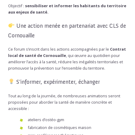
Objectif :
sensibiliser et informer les habitants du territoire
aux enjeux de santé.
Une action menée en partenariat avec CLS de
Cornouaille
Ce forum s’inscrit dans les actions accompagnées par le
Contrat
local de santé de Cornouaille
, qui œuvre au quotidien pour
améliorer l’accès à la santé, réduire les inégalités territoriales et
promouvoir la prévention sur l’ensemble du territoire.
S’informer, expérimenter, échanger
Tout au long de la journée, de nombreuses animations seront
proposées pour aborder la santé de manière concrète et
accessible :
ateliers d’ostéo-gym
fabrication de cosmétiques maison