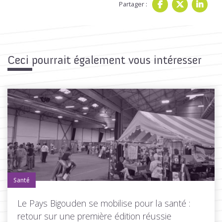
Partager :
Ceci pourrait également vous intéresser
Santé
Le Pays Bigouden se mobilise pour la santé :
retour sur une première édition réussie