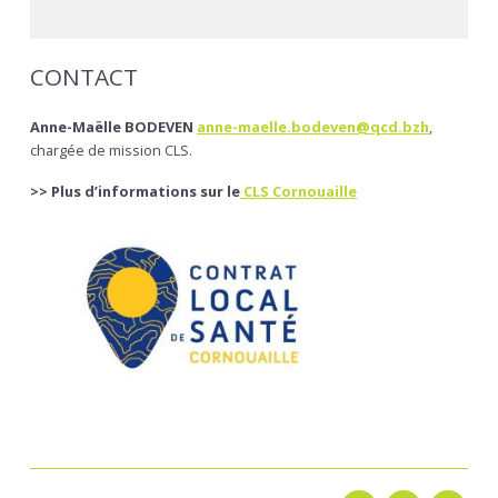
CONTACT
Anne-Maëlle BODEVEN
anne-maelle.bodeven@qcd.bzh
,
chargée de mission CLS.
>> Plus d’informations sur le
CLS Cornouaille