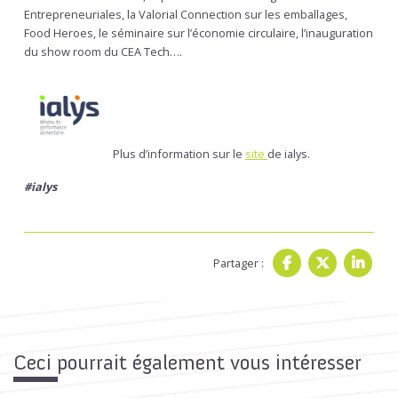
Entrepreneuriales, la Valorial Connection sur les emballages,
Food Heroes, le séminaire sur l’économie circulaire, l’inauguration
du show room du CEA Tech….
Plus d’information sur le
site
de ialys.
#ialys
Partager :
Ceci pourrait également vous intéresser