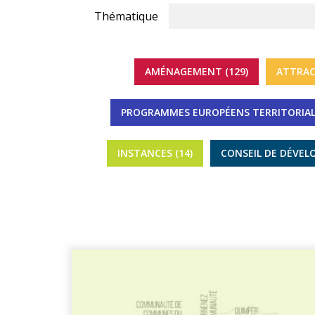
Thématique
AMÉNAGEMENT (129)
ATTRAC
PROGRAMMES EUROPÉENS TERRITORIALI
INSTANCES (14)
CONSEIL DE DÉVEL