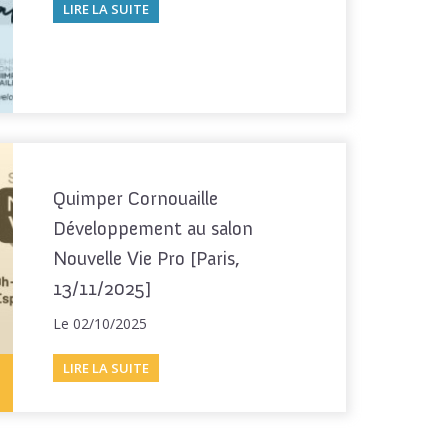
LIRE LA SUITE
Quimper Cornouaille
Développement au salon
Nouvelle Vie Pro [Paris,
13/11/2025]
Le 02/10/2025
LIRE LA SUITE