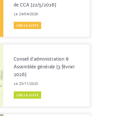
de CCA [22/5/2026]
Le 24/04/2026
LIRE LA SUITE
Conseil d’administration &
Assemblée générale [3 février
2026]
Le 25/11/2025
LIRE LA SUITE