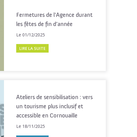
Fermetures de l’Agence durant
les fêtes de fin d’année
Le 01/12/2025
LIRE LA SUITE
Ateliers de sensibilisation : vers
un tourisme plus inclusif et
accessible en Cornouaille
Le 18/11/2025