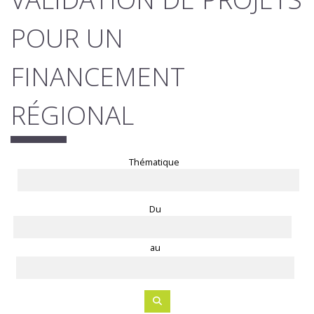
POUR UN
FINANCEMENT
RÉGIONAL
Thématique
Du
au