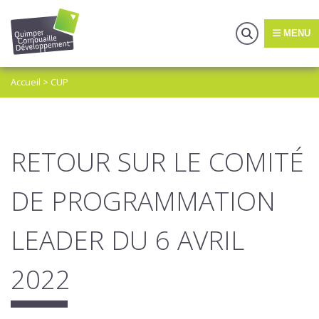
MENU
Accueil
>
CUP
RETOUR SUR LE COMITÉ
DE PROGRAMMATION
LEADER DU 6 AVRIL
2022