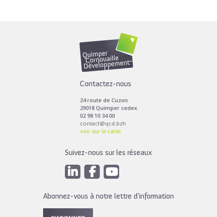
Contactez-nous
24 route de Cuzon
29018 Quimper cedex
02 98 10 34 00
contact@qcd.bzh
voir sur la carte
Suivez-nous sur les réseaux
Abonnez-vous à notre lettre d’information