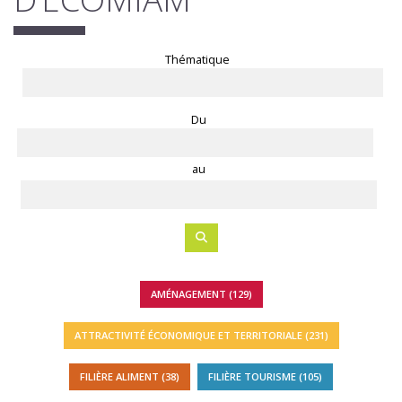
Thématique
Du
au
AMÉNAGEMENT (129)
ATTRACTIVITÉ ÉCONOMIQUE ET TERRITORIALE (231)
FILIÈRE ALIMENT (38)
FILIÈRE TOURISME (105)