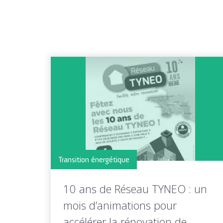
Transition énergétique
10 ans de Réseau TYNEO : un
mois d’animations pour
accélérer la rénovation de