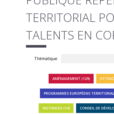
TERRITORIAL PO
TALENTS EN CO
Thématique
AMÉNAGEMENT (129)
ATTRAC
PROGRAMMES EUROPÉENS TERRITORIALI
INSTANCES (14)
CONSEIL DE DÉVEL